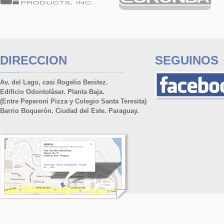
DIRECCION
SEGUINOS
Av. del Lago, casi Rogelio Benitez.
Edificio Odontoláser. Planta Baja.
(Entre Peperoni Pizza y Colegio Santa Teresita)
Barrio Boquerón. Ciudad del Este. Paraguay.