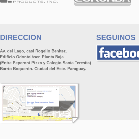
DIRECCION
SEGUINOS
Av. del Lago, casi Rogelio Benitez.
Edificio Odontoláser. Planta Baja.
(Entre Peperoni Pizza y Colegio Santa Teresita)
Barrio Boquerón. Ciudad del Este. Paraguay.