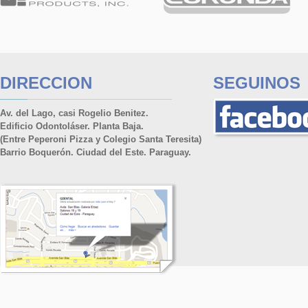
DIRECCION
SEGUINOS
Av. del Lago, casi Rogelio Benitez.
Edificio Odontoláser. Planta Baja.
(Entre Peperoni Pizza y Colegio Santa Teresita)
Barrio Boquerón. Ciudad del Este. Paraguay.