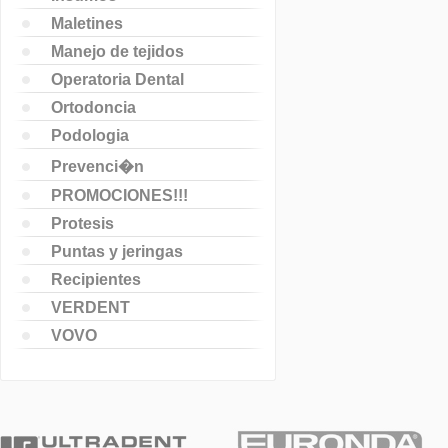
Maletines
Manejo de tejidos
Operatoria Dental
Ortodoncia
Podologia
Prevenci�n
PROMOCIONES!!!
Protesis
Puntas y jeringas
Recipientes
VERDENT
VOVO