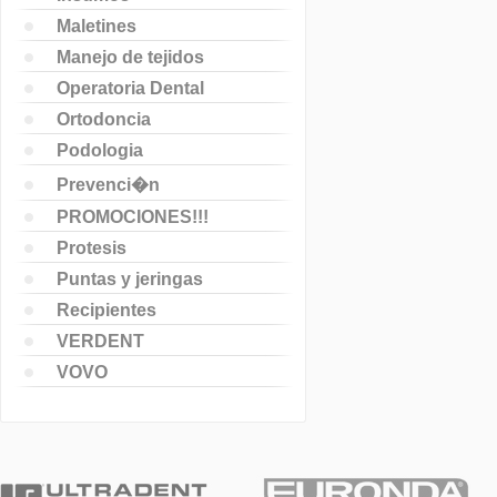
Maletines
Manejo de tejidos
Operatoria Dental
Ortodoncia
Podologia
Prevenci�n
PROMOCIONES!!!
Protesis
Puntas y jeringas
Recipientes
VERDENT
VOVO