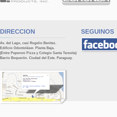
DIRECCION
SEGUINOS
Av. del Lago, casi Rogelio Benitez.
Edificio Odontoláser. Planta Baja.
(Entre Peperoni Pizza y Colegio Santa Teresita)
Barrio Boquerón. Ciudad del Este. Paraguay.